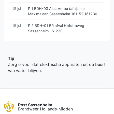
18 jul
P 1 BDH-03 Ass. Ambu (afhijsen)
Maximalaan Sassenheim 161152 161230
15 jul
P 2 BDH-01 BR afval Hofstraweg
Sassenheim 161230
Tip
Zorg ervoor dat elektrische apparaten uit de buurt
van water blijven.
Post Sassenheim
Brandweer Hollands-Midden