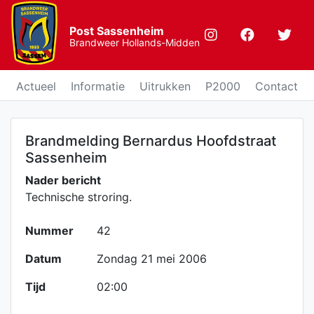
Post Sassenheim
Brandweer Hollands-Midden
Actueel
Informatie
Uitrukken
P2000
Contact
Brandmelding Bernardus Hoofdstraat
Sassenheim
Nader bericht
Technische stroring.
Nummer
42
Datum
Zondag 21 mei 2006
Tijd
02:00