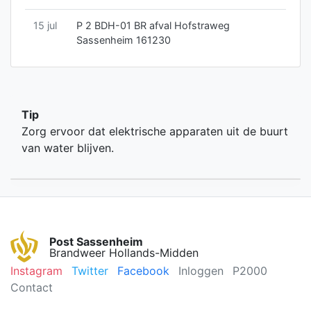
15 jul
P 2 BDH-01 BR afval Hofstraweg
Sassenheim 161230
Tip
Zorg ervoor dat elektrische apparaten uit de buurt
van water blijven.
Post Sassenheim
Brandweer Hollands-Midden
Instagram
Twitter
Facebook
Inloggen
P2000
Contact