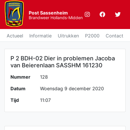
Post Sassenheim
Brandweer Hollands-Midden
Actueel
Informatie
Uitrukken
P2000
Contact
P 2 BDH-02 Dier in problemen Jacoba
van Beierenlaan SASSHM 161230
Nummer
128
Datum
Woensdag 9 december 2020
Tijd
11:07