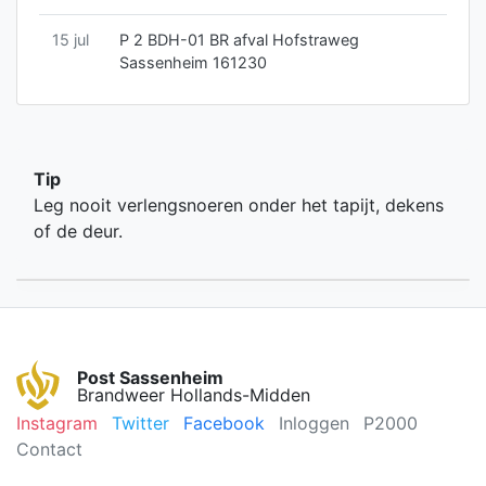
15 jul
P 2 BDH-01 BR afval Hofstraweg
Sassenheim 161230
Tip
Leg nooit verlengsnoeren onder het tapijt, dekens
of de deur.
Post Sassenheim
Brandweer Hollands-Midden
Instagram
Twitter
Facebook
Inloggen
P2000
Contact