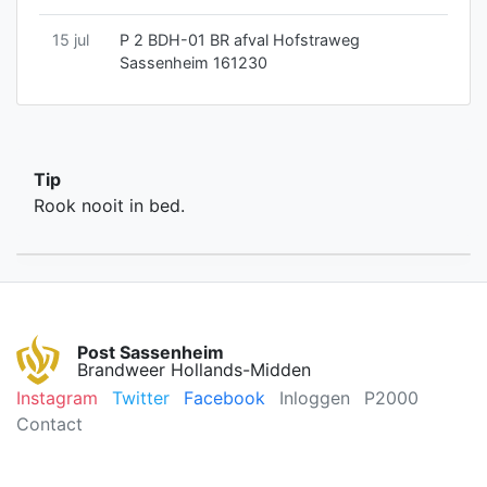
15 jul
P 2 BDH-01 BR afval Hofstraweg
Sassenheim 161230
Tip
Rook nooit in bed.
Post Sassenheim
Brandweer Hollands-Midden
Instagram
Twitter
Facebook
Inloggen
P2000
Contact