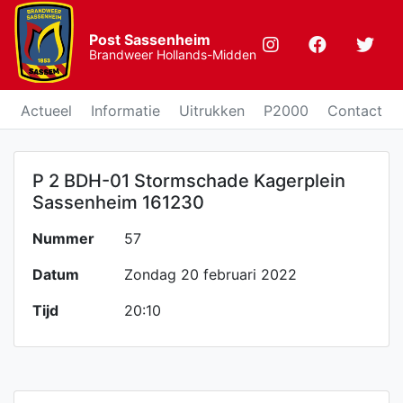
Post Sassenheim
Brandweer Hollands-Midden
Actueel
Informatie
Uitrukken
P2000
Contact
P 2 BDH-01 Stormschade Kagerplein
Sassenheim 161230
Nummer
57
Datum
Zondag 20 februari 2022
Tijd
20:10