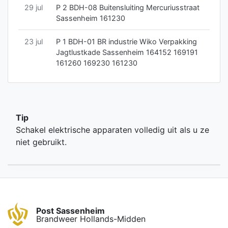
29 jul
P 2 BDH-08 Buitensluiting Mercuriusstraat
Sassenheim 161230
23 jul
P 1 BDH-01 BR industrie Wiko Verpakking
Jagtlustkade Sassenheim 164152 169191
161260 169230 161230
Tip
Schakel elektrische apparaten volledig uit als u ze
niet gebruikt.
Post Sassenheim
Brandweer Hollands-Midden