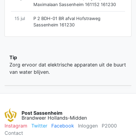
Maximalaan Sassenheim 161152 161230
15 jul
P 2 BDH-01 BR afval Hofstraweg
Sassenheim 161230
Tip
Zorg ervoor dat elektrische apparaten uit de buurt
van water blijven.
Post Sassenheim
Brandweer Hollands-Midden
Instagram
Twitter
Facebook
Inloggen
P2000
Contact